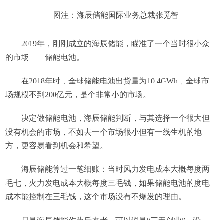
图注：海辰储能国际业务总裁张觅智
2019年，刚刚成立的海辰储能，瞄准了一个当时很小众
的市场——储能电池。
在2018年时，全球储能电池出货量为10.4GWh，全球市
场规模不到200亿元，是个非常小的市场。
决定做储能电池，海辰储能判断，与其选择一个很大但
没有机会的市场，不如去一个市场很小但有一线生机的地
方，更容易看到机会和希望。
海辰储能算过一笔细账：当时风力发电成本大概每度两
毛七，火力发电成本大概每度三毛钱，如果储能电池的度电
成本能控制在三毛钱，这个市场没有不爆发的理由。