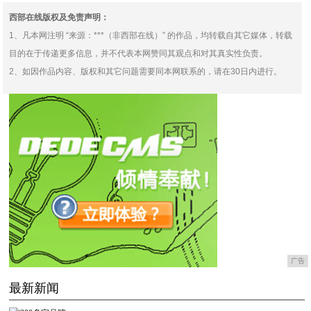
西部在线版权及免责声明：
1、凡本网注明 “来源：***（非西部在线）” 的作品，均转载自其它媒体，转载
目的在于传递更多信息，并不代表本网赞同其观点和对其真实性负责。
2、如因作品内容、版权和其它问题需要同本网联系的，请在30日内进行。
广告
最新新闻