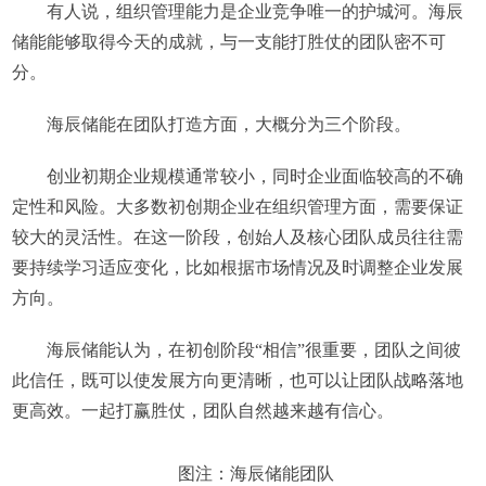
有人说，组织管理能力是企业竞争唯一的护城河。海辰
储能能够取得今天的成就，与一支能打胜仗的团队密不可
分。
海辰储能在团队打造方面，大概分为三个阶段。
创业初期企业规模通常较小，同时企业面临较高的不确
定性和风险。大多数初创期企业在组织管理方面，需要保证
较大的灵活性。在这一阶段，创始人及核心团队成员往往需
要持续学习适应变化，比如根据市场情况及时调整企业发展
方向。
海辰储能认为，在初创阶段“相信”很重要，团队之间彼
此信任，既可以使发展方向更清晰，也可以让团队战略落地
更高效。一起打赢胜仗，团队自然越来越有信心。
图注：海辰储能团队